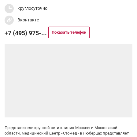
круглосуточно
Вконтакте
+7 (495) 975-...
Показать телефон
Представитель крупной сети клиник Москвы и Московской
области, медицинский центр «Стомед» в Люберцах представляет