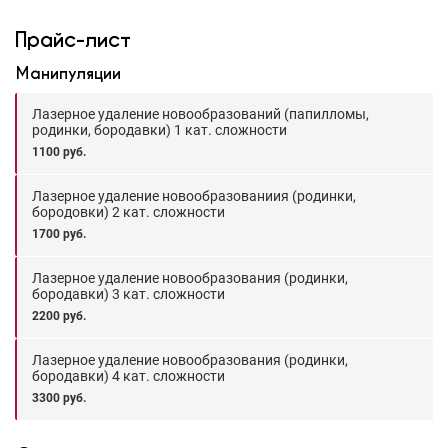
Прайс-лист
Манипуляции
Лазерное удаление новообразований (папилломы,
родинки, бородавки) 1 кат. сложности
1100 руб.
Лазерное удаление новообразованиия (родинки,
бородовки) 2 кат. сложности
1700 руб.
Лазерное удаление новообразования (родинки,
бородавки) 3 кат. сложности
2200 руб.
Лазерное удаление новообразования (родинки,
бородавки) 4 кат. сложности
3300 руб.