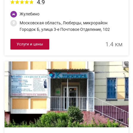
4.9
Жулебино
Московская область, Люберцы, микрорайон
Городок Б, улица 3-е Почтовое Отделение, 102
1.4 км
Услуги и цены