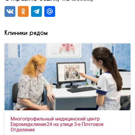
Клиники рядом
Многопрофильный медицинский центр
Евромедклиник24 на улице 3-е Почтовое
Отделение