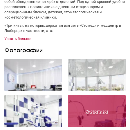
собой объединение четырёх отделений. Под одной крышей удобно
расположены поликлиника с дневным стационаром и
операционным блоком, детская, стоматологическая и
косметологическая клиники.
«Три кита», на которых держится вся сеть «Стомед» и медцентр в
Люберцах в частности, это:
Узнать больше
Фотографии
Смотреть все