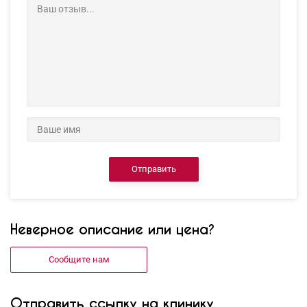
Отправить
Неверное описание или цена?
Сообщите нам
Отправить ссылку на клинику